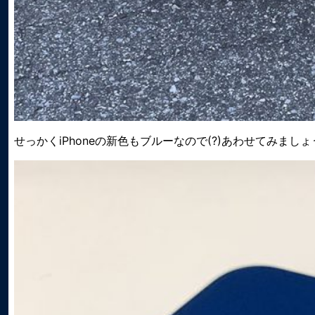
せっかくiPhoneの新色もブルーなので(?)あわせてみましょ