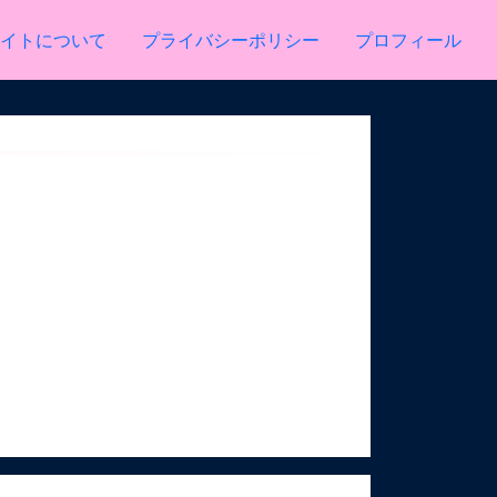
イトについて
プライバシーポリシー
プロフィール