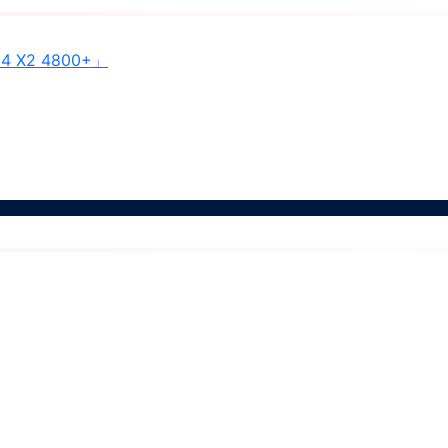
4 X2 4800+」