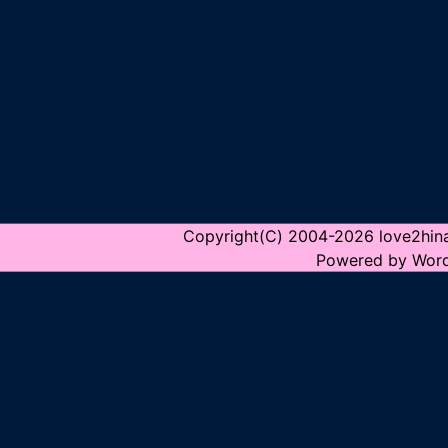
Copyright(C) 2004-2026 love2hina.n
Powered by Wor