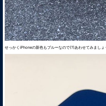
せっかくiPhoneの新色もブルーなので(?)あわせてみましょ