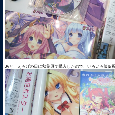
あと、えろげの日に秋葉原で購入したので、いろいろ販促