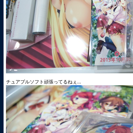
チュアブルソフト頑張ってるねぇ…