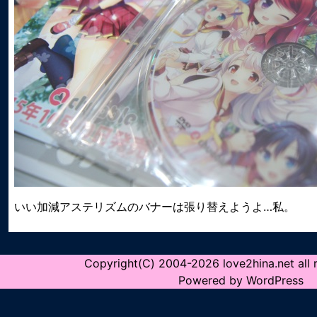
いい加減アステリズムのバナーは張り替えようよ…私。
Copyright(C) 2004-2026 love2hina.net all r
Powered by WordPress