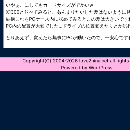
いやぁ、にしてもカードサイズがでかいw
X1300と並べてみると、あんまりたいした差はないように
結構これをPCケース内に収めてみるとこの差は大きいです
PC内の配置が大変でした…ドライブの位置変えたりとか試
とりあえず、変えたら無事にPCが動いたので、一安心です
Copyright(C) 2004-2026 love2hina.net all rights
Powered by WordPress