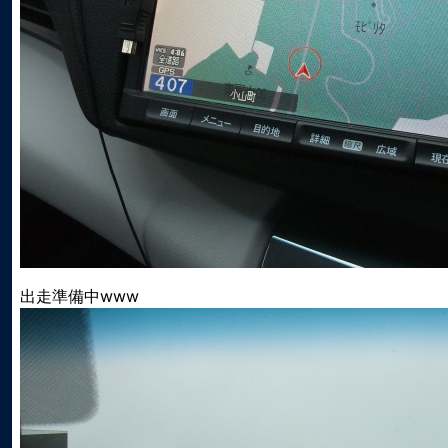
出走準備中www