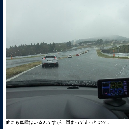
他にも車種はいるんですが、固まって走ったので。