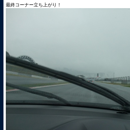
最終コーナー立ち上がり！