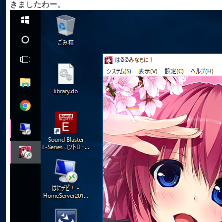
きましたわー。