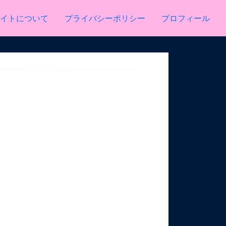
イトについて
プライバシーポリシー
プロフィール