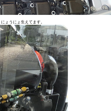
うにょうにょ生えてます。