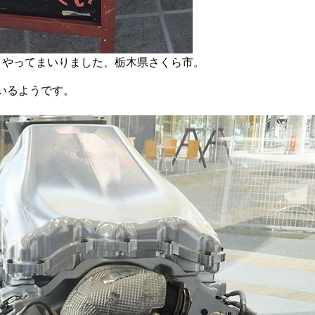
いて、やってまいりました、栃木県さくら市。
いるようです。