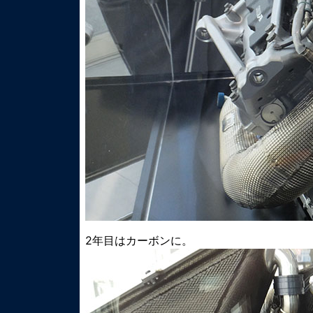
2年目はカーボンに。