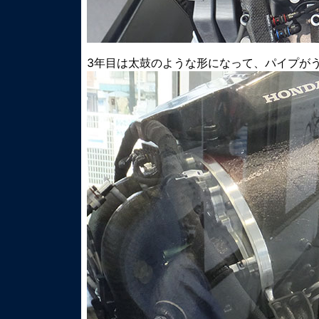
3年目は太鼓のような形になって、パイプが