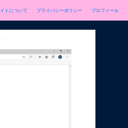
イトについて
プライバシーポリシー
プロフィール