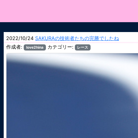
2022/10/24
SAKURAの技術者たちの完勝でしたね
作成者:
カテゴリー:
love2hina
レース