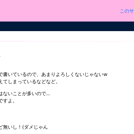
このサ
…
で書いているので、あまりよろしくないじゃないw
えてしまっているなどなど。
はないことが多いので…
ですよ。
ど無いし！(ダメじゃん