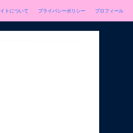
イトについて
プライバシーポリシー
プロフィール