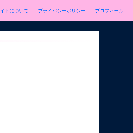
イトについて
プライバシーポリシー
プロフィール