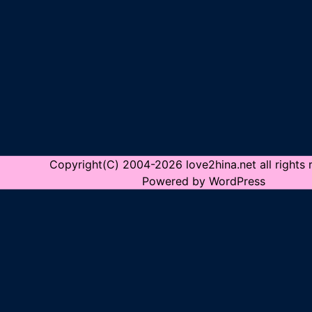
Copyright(C) 2004-2026 love2hina.net all rights 
Powered by WordPress