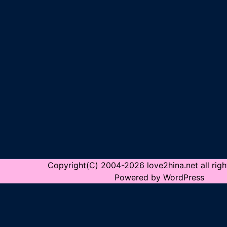
Copyright(C) 2004-2026 love2hina.net all righ
Powered by WordPress