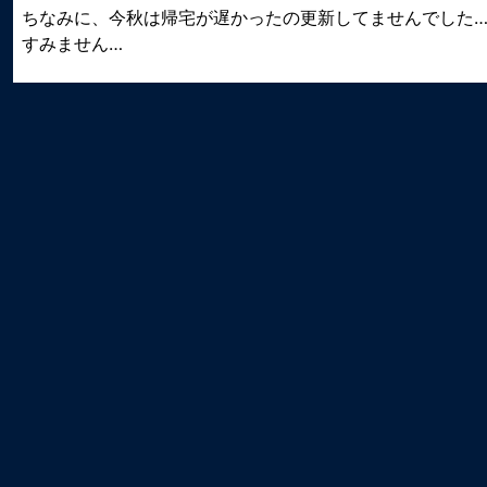
ちなみに、今秋は帰宅が遅かったの更新してませんでした
すみません…