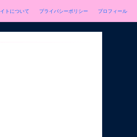
イトについて
プライバシーポリシー
プロフィール