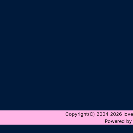
Copyright(C) 2004-2026 love2h
Powered by