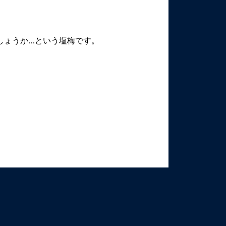
しょうか…という塩梅です。