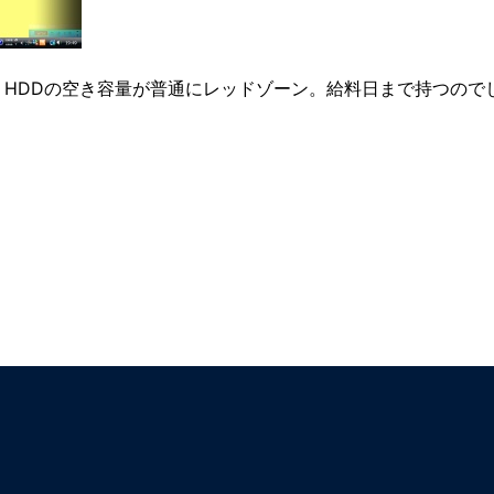
HDDの空き容量が普通にレッドゾーン。給料日まで持つので