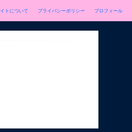
イトについて
プライバシーポリシー
プロフィール