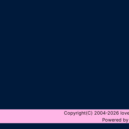
Copyright(C) 2004-2026 love2h
Powered by