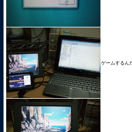
ゲームするん