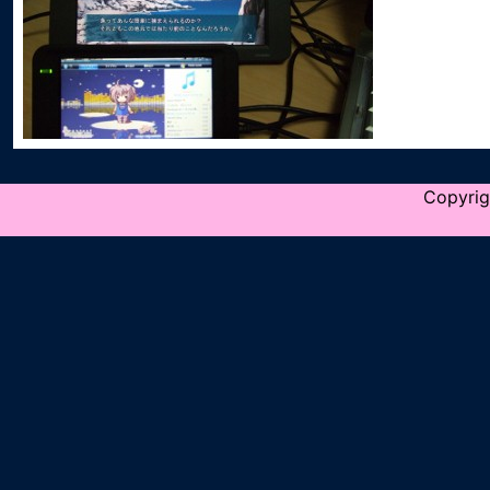
Copyrig