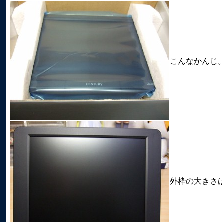
こんなかんじ
外枠の大きさ