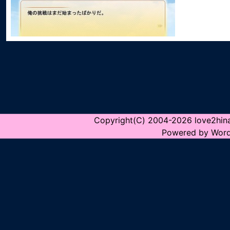
Copyright(C) 2004-2026 love2hina.n
Powered by Word