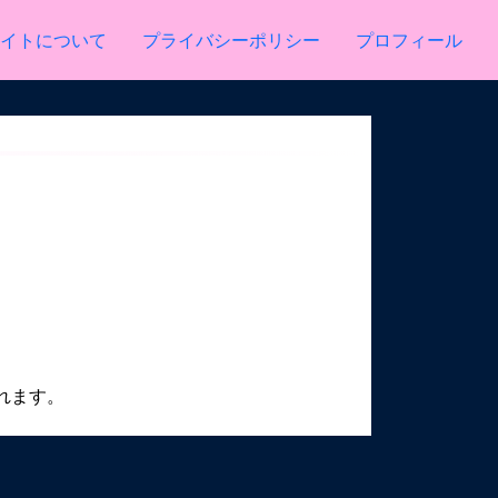
イトについて
プライバシーポリシー
プロフィール
れます。