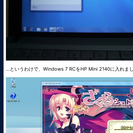
…というわけで、Windows 7 RCをHP Mini 2140に入れ