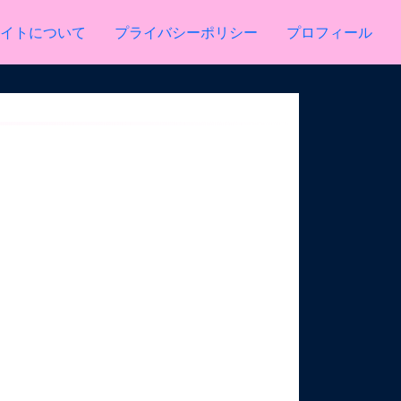
イトについて
プライバシーポリシー
プロフィール