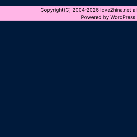
Copyright(C) 2004-2026 love2hina.net all
Powered by WordPress