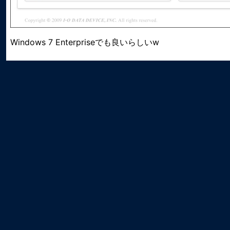
Windows 7 Enterpriseでも良いらしいw