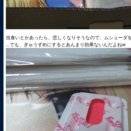
虫食いとかあったら、悲しくなりそうなので、ムシューダ
…でも、ぎゅうずめにするとあんまり効果ないんだよねw