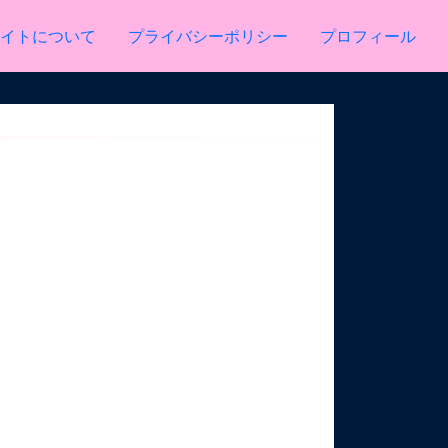
イトについて
プライバシーポリシー
プロフィール