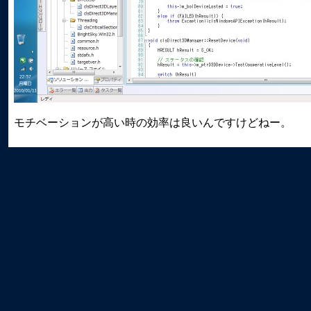
モチベーションが高い時の効率は良いんですけどねー。