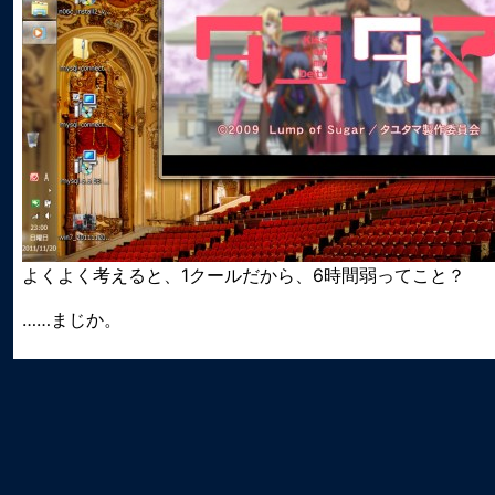
よくよく考えると、1クールだから、6時間弱ってこと？
……まじか。