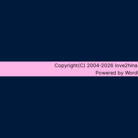
Copyright(C) 2004-2026 love2hina.n
Powered by Word