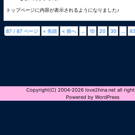
トップページに内容が表示されるようになりました♪
87 / 87 ページ
« 先頭
< 前へ
...
10
20
30
...
8
Copyright(C) 2004-2026 love2hina.net all right
Powered by WordPress